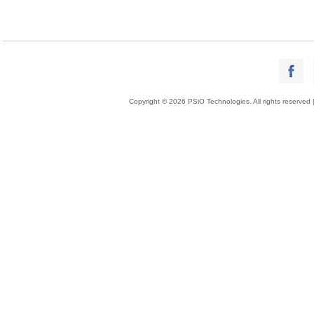
Copyright © 2026 PSiO Technologies. All rights reserved 