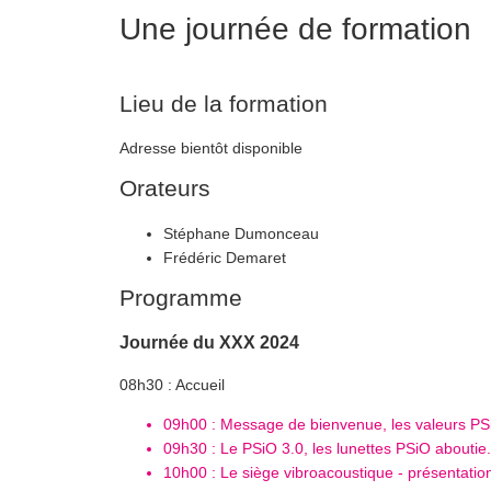
Une journée de formation
Lieu de la formation
Adresse bientôt disponible
Orateurs
Stéphane Dumonceau
Frédéric Demaret
Programme
Journée du XXX 2024
08h30 : Accueil
09h00 : Message de bienvenue, les valeurs PS
09h30 : Le PSiO 3.0, les lunettes PSiO aboutie.
10h00 : Le siège vibroacoustique - présentation